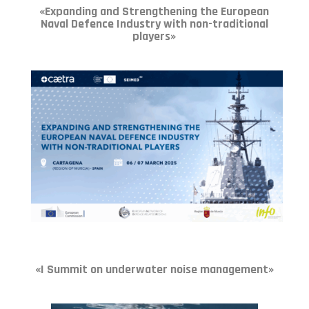
«Expanding and Strengthening the European
Naval Defence Industry with non-traditional
players»
«I Summit on underwater noise management»