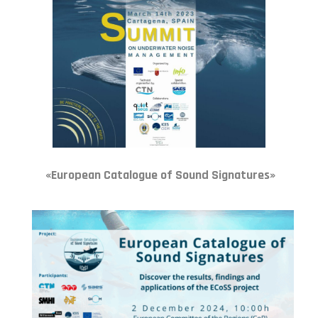
«European Catalogue of Sound Signatures»