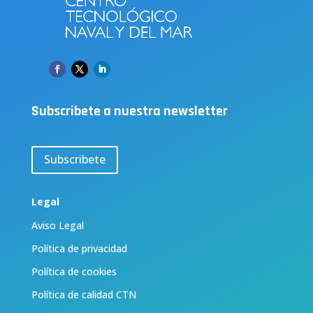
Subscribete a nuestra newsletter
Subscribete
Legal
Aviso Legal
Política de privacidad
Política de cookies
Política de calidad CTN