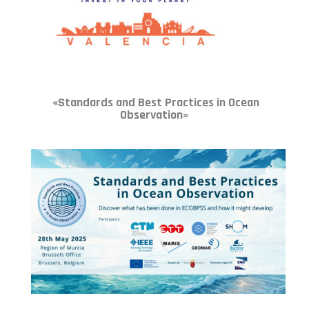
«Standards and Best Practices in Ocean
Observation»