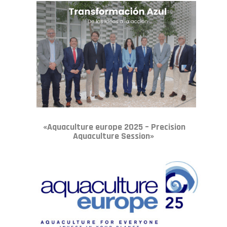
«Aquaculture europe 2025 – Precision
Aquaculture Session»