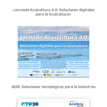
«Jornada Acuicultura 4.0: Soluciones digitales
para la Acuicultura»
«B2B: Soluciones tecnológicas para la industria»