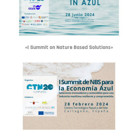
«I Summit on Nature Based Solutions»