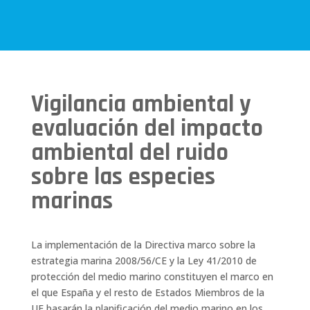
Vigilancia ambiental y
evaluación del impacto
ambiental del ruido
sobre las especies
marinas
La implementación de la Directiva marco sobre la
estrategia marina 2008/56/CE y la Ley 41/2010 de
protección del medio marino constituyen el marco en
el que España y el resto de Estados Miembros de la
UE basarán la planificación del medio marino en los