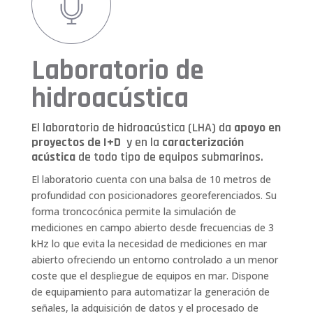
Laboratorio de
hidroacústica
El laboratorio de hidroacústica (LHA) da
apoyo en
proyectos de I+D
y en la
caracterización
acústica
de todo tipo de equipos
submarinos.
El laboratorio cuenta con una balsa de 10 metros de
profundidad con posicionadores georeferenciados. Su
forma troncocónica permite la simulación de
mediciones en campo abierto desde frecuencias de 3
kHz lo que evita la necesidad de mediciones en mar
abierto ofreciendo un entorno controlado a un menor
coste que el despliegue de equipos en mar. Dispone
de equipamiento para automatizar la generación de
señales, la adquisición de datos y el procesado de