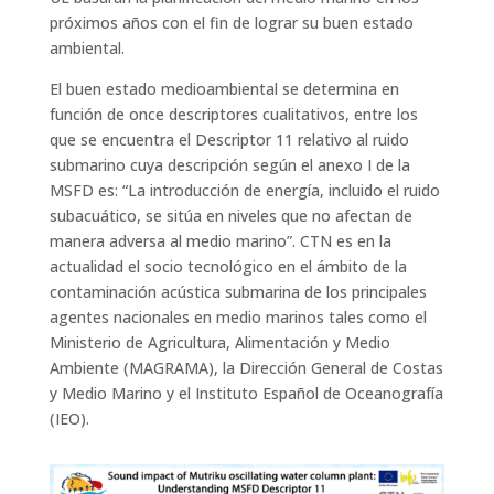
próximos años con el fin de lograr su buen estado
ambiental.
El buen estado medioambiental se determina en
función de once descriptores cualitativos, entre los
que se encuentra el Descriptor 11 relativo al ruido
submarino cuya descripción según el anexo I de la
MSFD es: “La introducción de energía, incluido el ruido
subacuático, se sitúa en niveles que no afectan de
manera adversa al medio marino”. CTN es en la
actualidad el socio tecnológico en el ámbito de la
contaminación acústica submarina de los principales
agentes nacionales en medio marinos tales como el
Ministerio de Agricultura, Alimentación y Medio
Ambiente (MAGRAMA), la Dirección General de Costas
y Medio Marino y el Instituto Español de Oceanografía
(IEO).