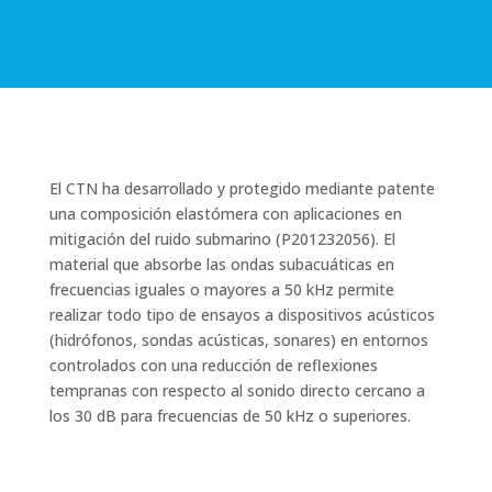
El CTN ha desarrollado y protegido mediante patente
una composición elastómera con aplicaciones en
mitigación del ruido submarino (P201232056). El
material que absorbe las ondas subacuáticas en
frecuencias iguales o mayores a 50 kHz permite
realizar todo tipo de ensayos a dispositivos acústicos
(hidrófonos, sondas acústicas, sonares) en entornos
controlados con una reducción de reflexiones
tempranas con respecto al sonido directo cercano a
los 30 dB para frecuencias de 50 kHz o superiores.