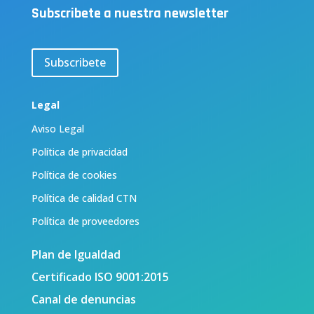
Subscribete a nuestra newsletter
Subscribete
Legal
Aviso Legal
Política de privacidad
Política de cookies
Política de calidad CTN
Política de proveedores
Plan de Igualdad
Certificado ISO 9001:2015
Canal de denuncias