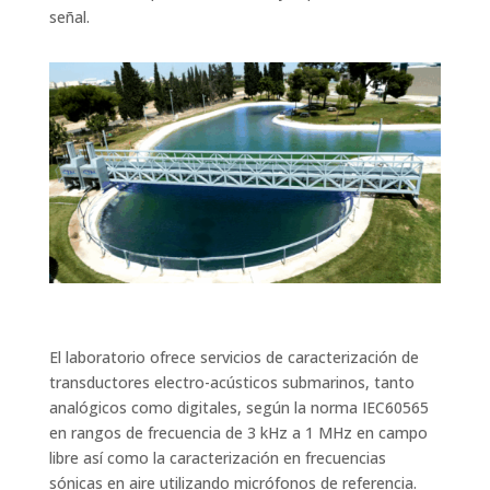
señal.
El laboratorio ofrece servicios de caracterización de
transductores electro-acústicos submarinos, tanto
analógicos como digitales, según la norma IEC60565
en rangos de frecuencia de 3 kHz a 1 MHz en campo
libre así como la caracterización en frecuencias
sónicas en aire utilizando micrófonos de referencia.