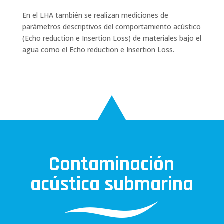
En el LHA también se realizan mediciones de
parámetros descriptivos del comportamiento acústico
(Echo reduction e Insertion Loss) de materiales bajo el
agua como el Echo reduction e Insertion Loss.
Contaminación
acústica submarina