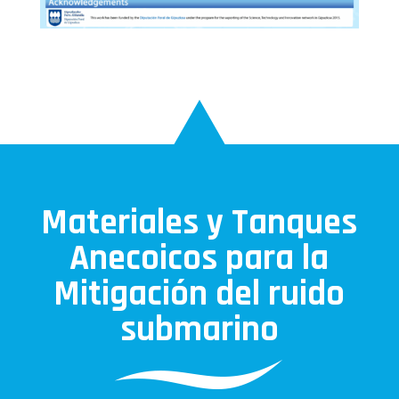
Materiales y Tanques
Anecoicos para la
Mitigación del ruido
submarino