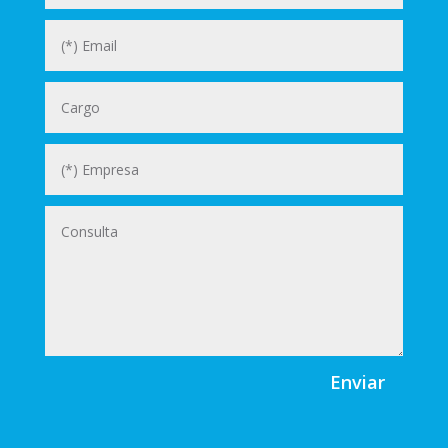
Enviar