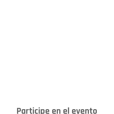
Participe en el evento