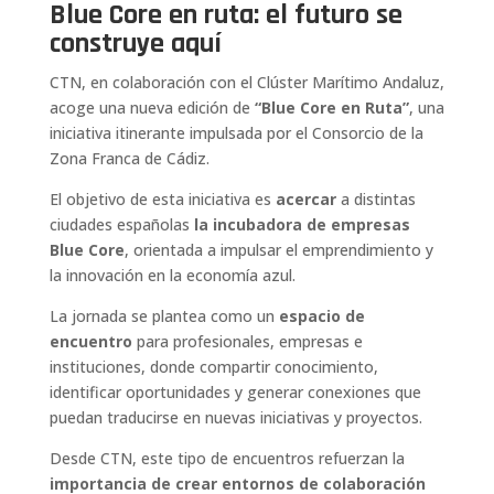
Blue Core en ruta: el futuro se
construye aquí
CTN, en colaboración con el Clúster Marítimo Andaluz,
acoge una nueva edición de
“Blue Core en Ruta”
, una
iniciativa itinerante impulsada por el Consorcio de la
Zona Franca de Cádiz.
El objetivo de esta iniciativa es
acercar
a distintas
ciudades españolas
la incubadora de empresas
Blue Core
, orientada a impulsar el emprendimiento y
la innovación en la economía azul.
La jornada se plantea como un
espacio de
encuentro
para profesionales, empresas e
instituciones, donde compartir conocimiento,
identificar oportunidades y generar conexiones que
puedan traducirse en nuevas iniciativas y proyectos.
Desde CTN, este tipo de encuentros refuerzan la
importancia de crear entornos de colaboración