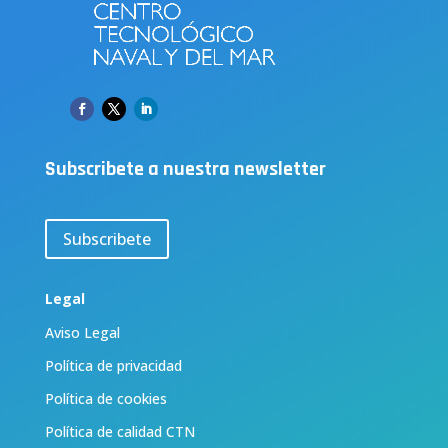
Subscribete a nuestra newsletter
Subscribete
Legal
Aviso Legal
Política de privacidad
Política de cookies
Política de calidad CTN