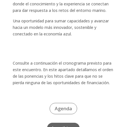
donde el conocimiento y la experiencia se conectan
para dar respuesta a los retos del entorno marino.
Una oportunidad para sumar capacidades y avanzar
hacia un modelo más innovador, sostenible y
conectado en la economía azul.
Consulte a continuación el cronograma previsto para
este encuentro. En este apartado detallamos el orden
de las ponencias y los hitos clave para que no se
pierda ninguna de las oportunidades de financiación.
Agenda