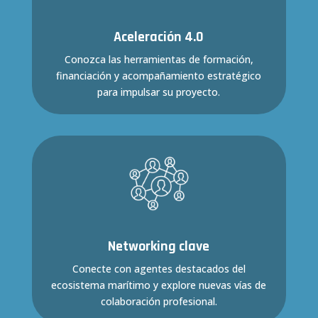
Aceleración 4.0
Conozca las herramientas de formación,
financiación y acompañamiento estratégico
para impulsar su proyecto
.
Networking clave
Conecte con agentes destacados del
ecosistema marítimo y explore nuevas vías de
colaboración profesional
.