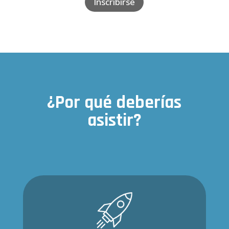
Inscribirse
¿Por qué deberías
asistir?