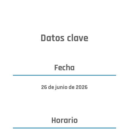
Datos clave
Fecha
26 de junio de 2026
Horario