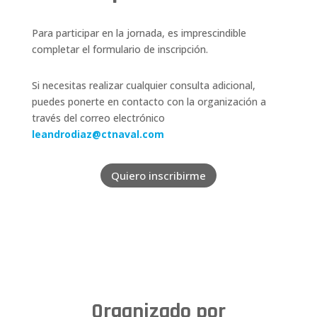
Para participar en la jornada, es imprescindible
completar el formulario de inscripción
.
Si necesitas realizar cualquier consulta adicional,
puedes ponerte en contacto con la organización a
través del correo electrónico
leandrodiaz@ctnaval.com
Quiero inscribirme
Organizado por