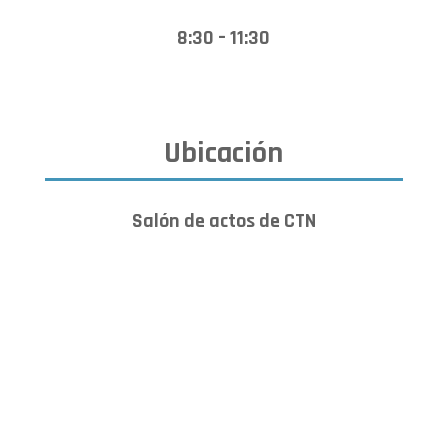
8:30 – 11:30
Ubicación
Salón de actos de CTN