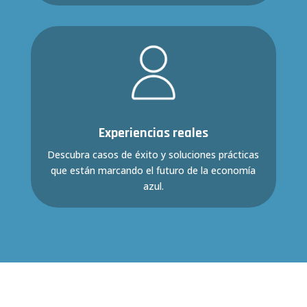
Experiencias reales
Descubra casos de éxito y soluciones prácticas
que están marcando el futuro de la economía
azul
.