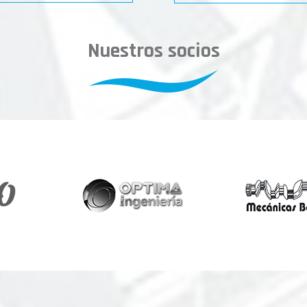
Nuestros socios