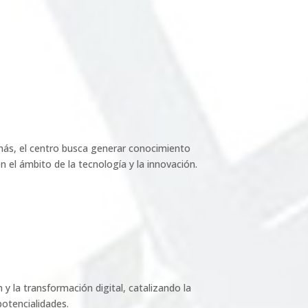
más, el centro busca generar conocimiento
n el ámbito de la tecnología y la innovación.
y la transformación digital, catalizando la
potencialidades.