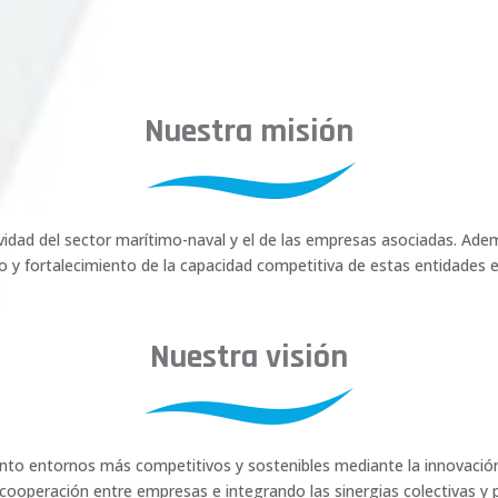
Nuestra misión
vidad del sector marítimo-naval y el de las empresas asociadas. Ade
lo y fortalecimiento de la capacidad competitiva de estas entidades e
Nuestra visión
nto entornos más competitivos y sostenibles mediante la innovación 
cooperación entre empresas e integrando las sinergias colectivas y 