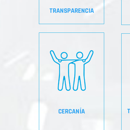
TRANSPARENCIA
CERCANÍA