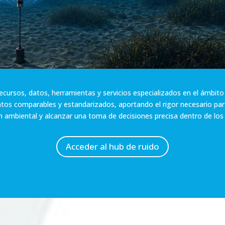
ecursos, datos, herramientas y servicios especializados en el ámbito
atos comparables y estandarizados, aportando el rigor necesario p
n ambiental y alcanzar una toma de decisiones precisa dentro de los
Acceder al hub de ruido