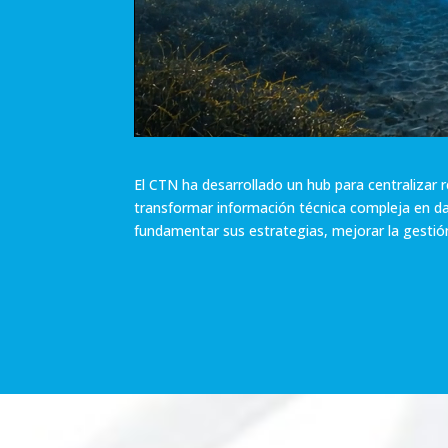
El CTN ha desarrollado un hub para centralizar r
transformar información técnica compleja en d
fundamentar sus estrategias, mejorar la gestió