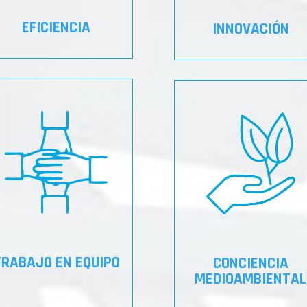
EFICIENCIA
INNOVACIÓN
TRABAJO EN EQUIPO
CONCIENCIA
MEDIOAMBIENTAL