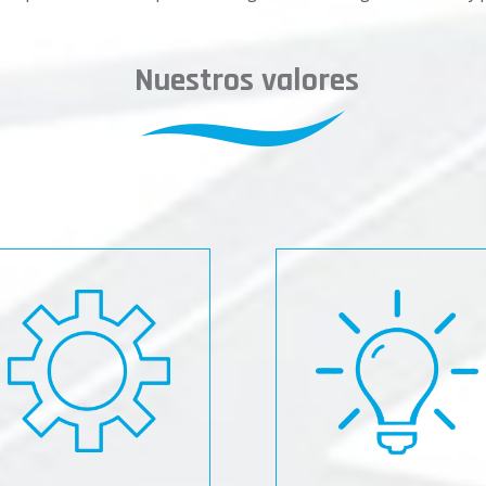
Nuestros valores