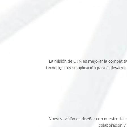
La misión de CTN es mejorar la competiti
tecnológico y su aplicación para el desarrol
Nuestra visión es diseñar con nuestro tale
colaboración y 