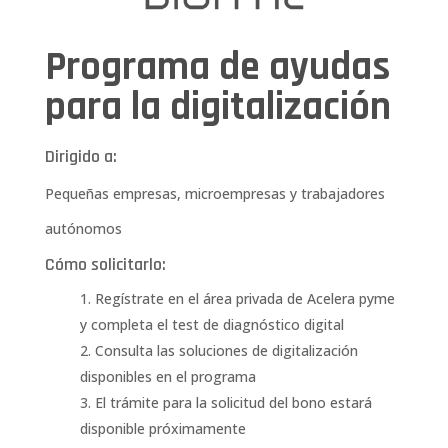
Programa de ayudas
para la digitalización
Dirigido a:
Pequeñas empresas, microempresas y trabajadores
autónomos
Cómo solicitarlo:
Regístrate en el área privada de
Acelera pyme
y completa el
test de diagnóstico digital
Consulta las
soluciones de digitalización
disponibles en el programa
El trámite para la solicitud del bono estará
disponible próximamente