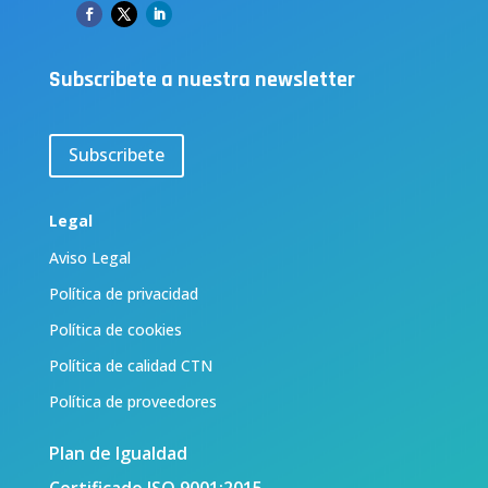
Subscribete a nuestra newsletter
Subscribete
Legal
Aviso Legal
Política de privacidad
Política de cookies
Política de calidad CTN
Política de proveedores
Plan de Igualdad