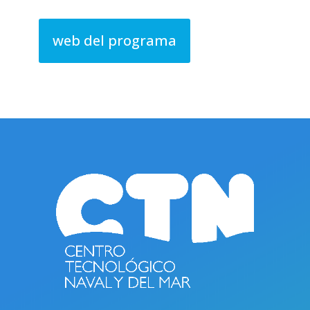
web del programa