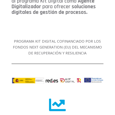
al programa Kit Digital como
Agente
Digitalizador
para ofrecer
soluciones
digitales de gestión de procesos.
PROGRAMA KIT DIGITAL COFINANCIADO POR LOS
FONDOS NEXT GENERATION (EU) DEL MECANISMO
DE RECUPERACIÓN Y RESILIENCIA
