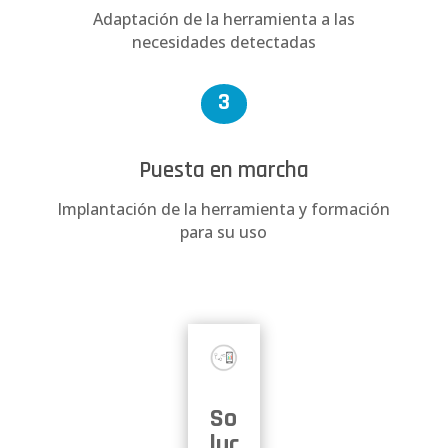
Adaptación de la herramienta a las
necesidades detectadas
3
Puesta en marcha
Implantación de la herramienta y formación
para su uso
So
luc