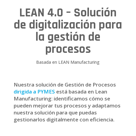
LEAN 4.0 – Solución
de digitalización para
la gestión de
procesos
Basada en LEAN Manufacturing
Nuestra solución de Gestión de Procesos
dirigida a PYMES
está basada en Lean
Manufacturing: identificamos cómo se
pueden mejorar tus procesos y adaptamos
nuestra solución para que puedas
gestionarlos digitalmente con eficiencia.