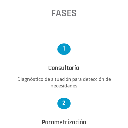
FASES
1
Consultoría
Diagnóstico de situación para detección de
necesidades
2
Parametrización