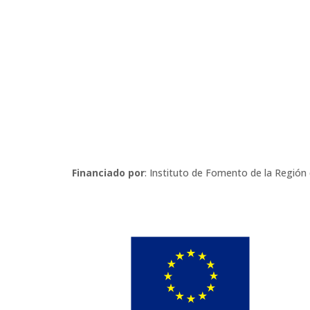
Financiado por
: Instituto de Fomento de la Región