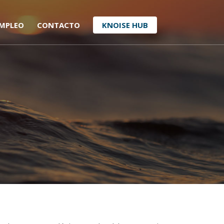
MPLEO
CONTACTO
KNOISE HUB