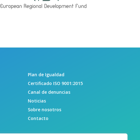
Plan de Igualdad
Certificado ISO 9001:2015
Canal de denuncias
Noticias
Sobre nosotros
Contacto