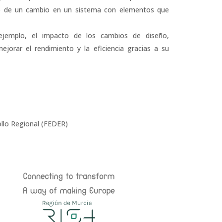
to de un cambio en un sistema con elementos que
ejemplo, el impacto de los cambios de diseño,
ejorar el rendimiento y la eficiencia gracias a su
ollo Regional (FEDER)