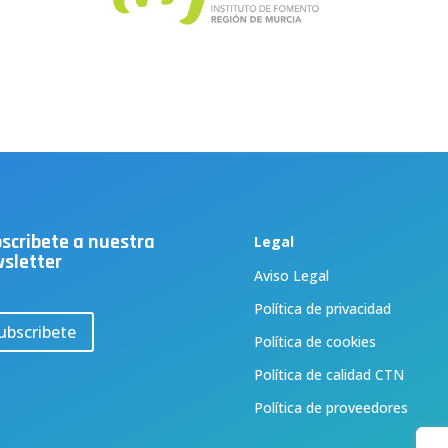
scribete a nuestra
Legal
sletter
Aviso Legal
Política de privacidad
ubscribete
Política de cookies
Política de calidad CTN
Política de proveedores