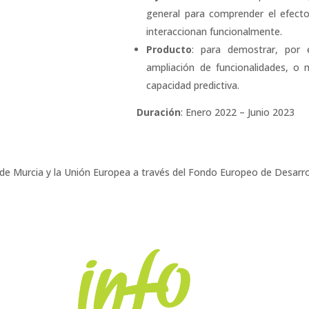
general para comprender el efec
interaccionan funcionalmente.
Producto
: para demostrar, por 
ampliación de funcionalidades, o m
capacidad predictiva.
Duración
: Enero 2022 – Junio 2023
 de Murcia y la Unión Europea a través del Fondo Europeo de Desarr