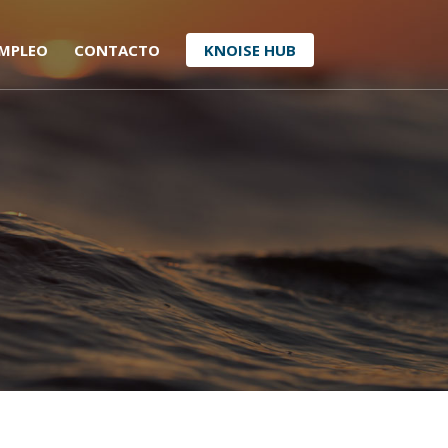
MPLEO
CONTACTO
KNOISE HUB