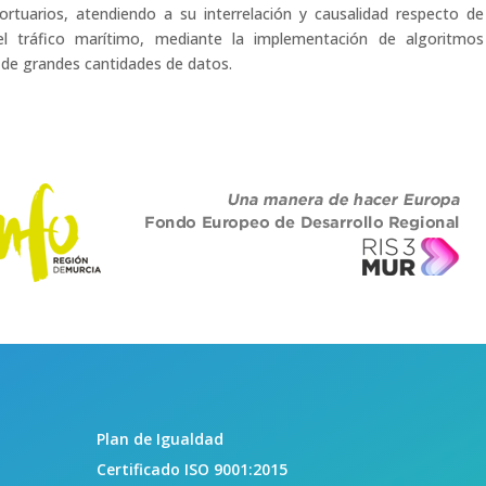
ortuarios, atendiendo a su interrelación y causalidad respecto de
r el tráfico marítimo, mediante la implementación de algoritmos
s de grandes cantidades de datos.
Plan de Igualdad
Certificado ISO 9001:2015