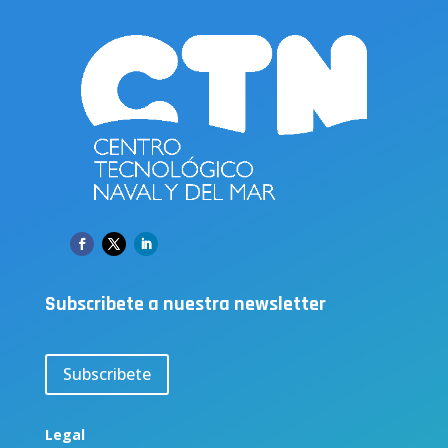
Subscribete a nuestra newsletter
Subscribete
Legal