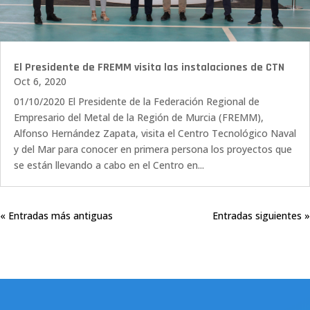
El Presidente de FREMM visita las instalaciones de CTN
Oct 6, 2020
01/10/2020 El Presidente de la Federación Regional de
Empresario del Metal de la Región de Murcia (FREMM),
Alfonso Hernández Zapata, visita el Centro Tecnológico Naval
y del Mar para conocer en primera persona los proyectos que
se están llevando a cabo en el Centro en...
« Entradas más antiguas
Entradas siguientes »