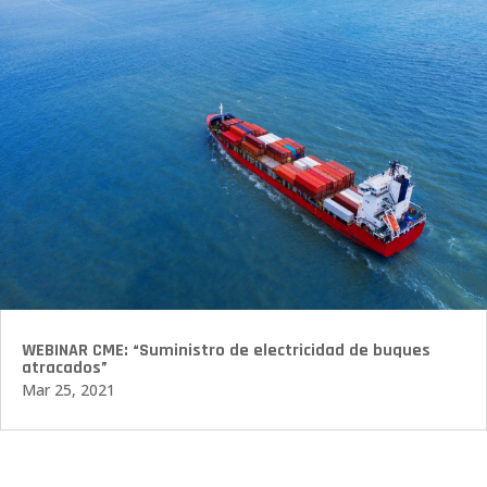
WEBINAR CME: “Suministro de electricidad de buques
atracados”
Mar 25, 2021