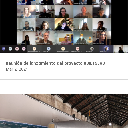
Reunión de lanzamiento del proyecto QUIETSEAS
Mar 2, 2021