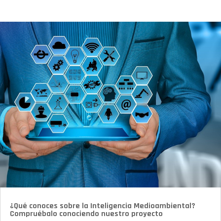
¿Qué conoces sobre la Inteligencia Medioambiental?
Compruébalo conociendo nuestro proyecto