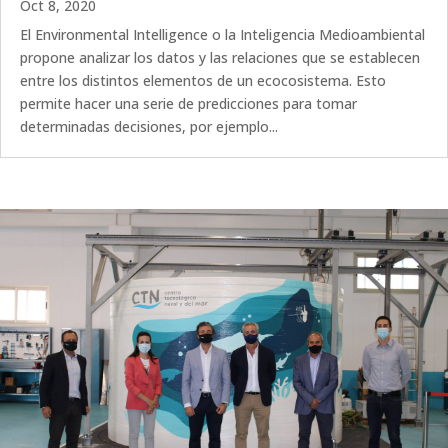
Oct 8, 2020
El Environmental Intelligence o la Inteligencia Medioambiental
propone analizar los datos y las relaciones que se establecen
entre los distintos elementos de un ecocosistema. Esto
permite hacer una serie de predicciones para tomar
determinadas decisiones, por ejemplo...