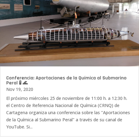
Conferencia: Aportaciones de la Química al Submarino
Peral 🧪 🌊
Nov 19, 2020
El próximo miércoles 25 de noviembre de 11:00 h. a 12:30 h.
el Centro de Referencia Nacional de Química (CRNQ) de
Cartagena organiza una conferencia sobre las "Aportaciones
de la Química al Submarino Peral" a través de su canal de
YouTube. Si...