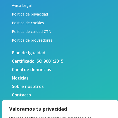
Aviso Legal
Política de privacidad
Política de cookies
Política de calidad CTN
Política de proveedores
Plan de Igualdad
Certificado ISO 9001:2015
Canal de denuncias
Noticias
Sobre nosotros
Contacto
Valoramos tu privacidad